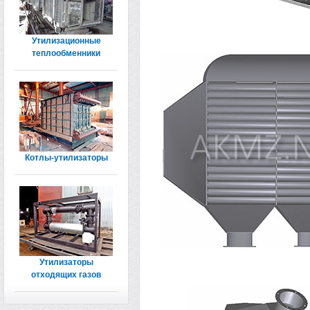
Утилизационные
теплообменники
Котлы-утилизаторы
Утилизаторы
отходящих газов