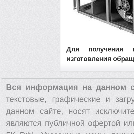
Для получения 
изготовления обращ
Вся информация на данном с
текстовые, графические и заг
данном сайте, носят исключит
являются публичной офертой ил